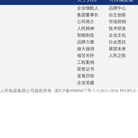
企业领航人
品牌中心
集团董事长
自主创新
公司简介
市场营销
人民精神
技术研发
智能制造
企业文化
品牌力量
社会责任
做大做强
展望未来
领导关怀
人民之歌
工程案例
荣誉证书
发展历程
企业党建
人民电器集团公司版权所有 -
浙ICP备09009477号-5
©2015-2016 PEOPLE EL