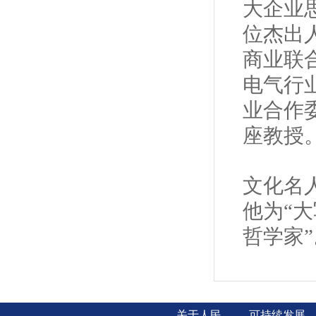
大企业
位杰出
商业联
电气行
业合作
座教授
文化名
他为“
哲学家”
关于人民
可持续发展