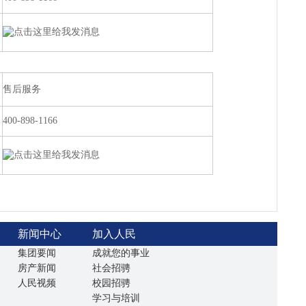
售后服务
400-898-1166
新闻中心
加入人民
集团要闻
成就您的事业
房产新闻
社会招骋
人民视频
校园招骋
学习与培训