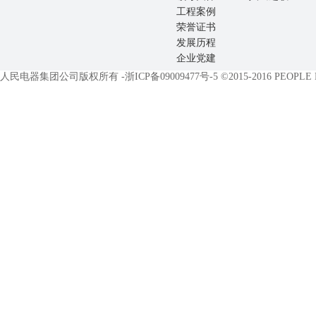
工程案例
荣誉证书
发展历程
企业党建
人民电器集团公司版权所有 -
浙ICP备09009477号-5
©2015-2016 PEOPLE EL