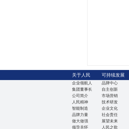
关于人民
可持续发展
企业领航人
品牌中心
集团董事长
自主创新
公司简介
市场营销
人民精神
技术研发
智能制造
企业文化
品牌力量
社会责任
做大做强
展望未来
领导关怀
人民之歌