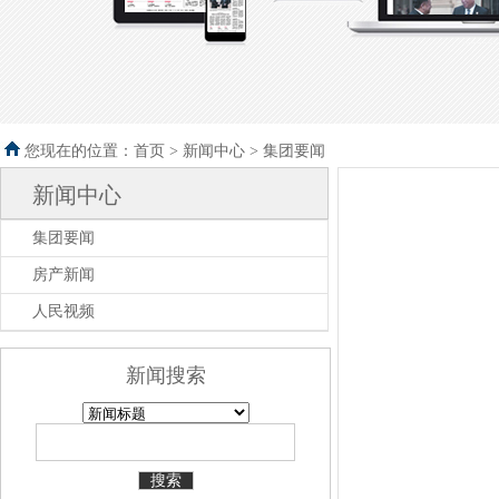
您现在的位置：首页 >
新闻中心
>
集团要闻
新闻中心
集团要闻
房产新闻
人民视频
新闻搜索
搜索