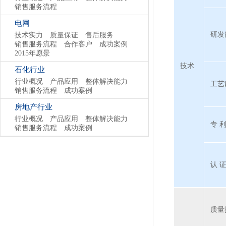
销售服务流程
电网
研发
技术实力
质量保证
售后服务
销售服务流程
合作客户
成功案例
2015年愿景
技术
石化行业
行业概况
产品应用
整体解决能力
工艺
销售服务流程
成功案例
房地产行业
行业概况
产品应用
整体解决能力
专 
销售服务流程
成功案例
认 
质量