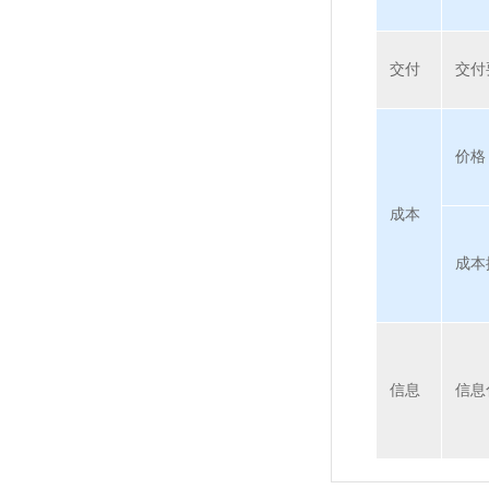
交付
交付
价格
成本
成本
信息
信息