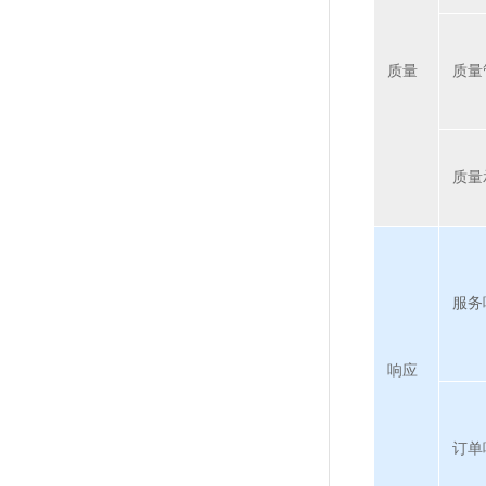
质量
质量
质量
服务
响应
订单