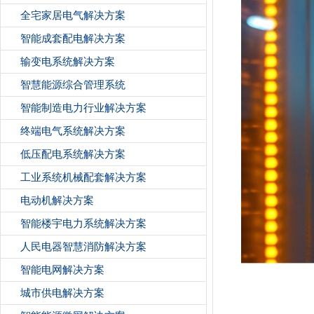
全宅家居电气解决方案
智能成套配电解决方案
输变电系统解决方案
智慧能源综合管理系统
智能制造电力行业解决方案
终端电气系统解决方案
低压配电系统解决方案
工业系统机械配套解决方案
电动机解决方案
智能楼宇电力系统解决方案
人民电器智慧消防解决方案
智能电网解决方案
城市供电解决方案