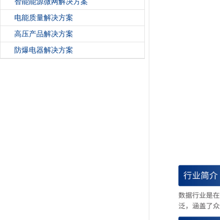
智能能源微网解决方案
电能质量解决方案
高压产品解决方案
防爆电器解决方案