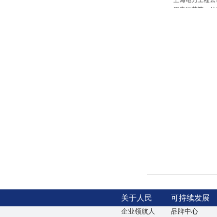
关于人民
可持续发展
企业领航人
品牌中心