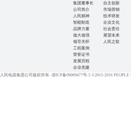
集团董事长
自主创新
公司简介
市场营销
人民精神
技术研发
智能制造
企业文化
品牌力量
社会责任
做大做强
展望未来
领导关怀
人民之歌
工程案例
荣誉证书
发展历程
企业党建
人民电器集团公司版权所有 -
浙ICP备09009477号-5
©2015-2016 PEOPLE EL