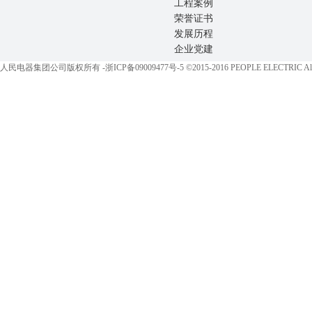
工程案例
荣誉证书
发展历程
企业党建
人民电器集团公司版权所有 -
浙ICP备09009477号-5
©2015-2016 PEOPLE ELECTRIC All 